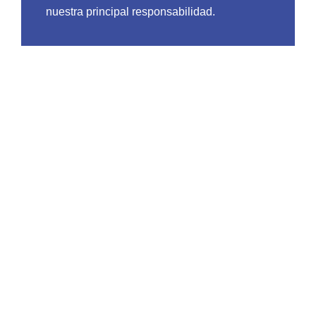
nuestra principal responsabilidad.