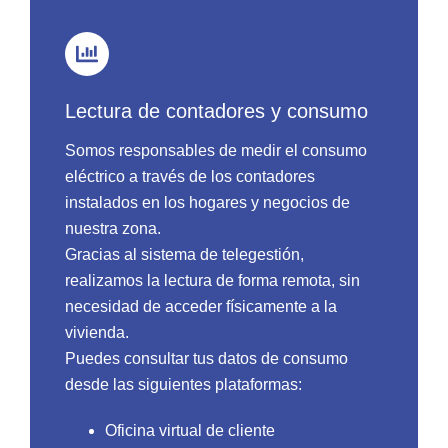
Lectura de contadores y consumo
Somos responsables de medir el consumo
eléctrico a través de los contadores
instalados en los hogares y negocios de
nuestra zona.
Gracias al sistema de telegestión,
realizamos la lectura de forma remota, sin
necesidad de acceder físicamente a la
vivienda.
Puedes consultar tus datos de consumo
desde las siguientes plataformas:
Oficina virtual de cliente