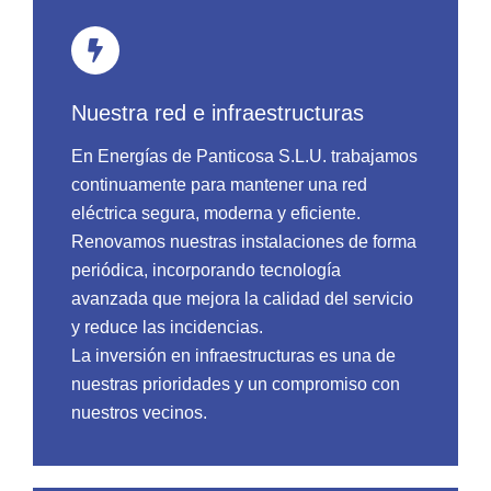
Nuestra red e infraestructuras
En Energías de Panticosa S.L.U. trabajamos
continuamente para mantener una red
eléctrica segura, moderna y eficiente.
Renovamos nuestras instalaciones de forma
periódica, incorporando tecnología
avanzada que mejora la calidad del servicio
y reduce las incidencias.
La inversión en infraestructuras es una de
nuestras prioridades y un compromiso con
nuestros vecinos.