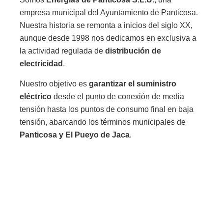
empresa municipal del Ayuntamiento de Panticosa.
Nuestra historia se remonta a inicios del siglo XX,
aunque desde 1998 nos dedicamos en exclusiva a
la actividad regulada de
distribución de
electricidad
.
Nuestro objetivo es
garantizar el suministro
eléctrico
desde el punto de conexión de media
tensión hasta los puntos de consumo final en baja
tensión, abarcando los términos municipales de
Panticosa y El Pueyo de Jaca
.