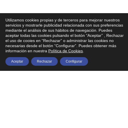
Utilizamos cookies propias y de terceros para mejorar nuestros
servicios y mostrarle publicidad relacionada con sus preferencias
mediante el análisis de sus hábitos de navegación. Puedes
aceptar todas las cookies pulsando el botón “Aceptar” , Rechazar
el uso de cooies en “Rechazar” o administrar las cookies no
necesarias desde el botón “Configurar”. Puedes obtener más
información en nuestra
Política de Cookies
.
Aceptar
Rechazar
Configurar