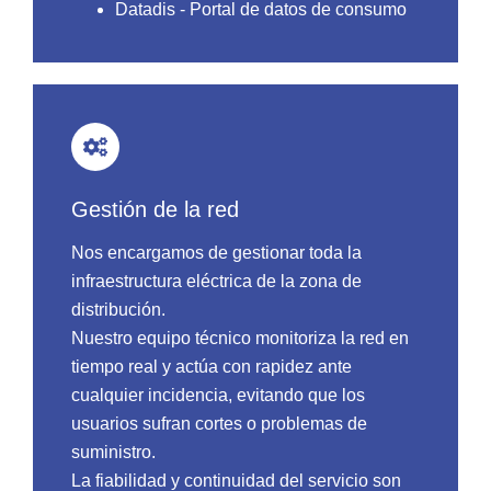
Datadis - Portal de datos de consumo
Gestión de la red
Nos encargamos de gestionar toda la
infraestructura eléctrica de la zona de
distribución.
Nuestro equipo técnico monitoriza la red en
tiempo real y actúa con rapidez ante
cualquier incidencia, evitando que los
usuarios sufran cortes o problemas de
suministro.
La fiabilidad y continuidad del servicio son