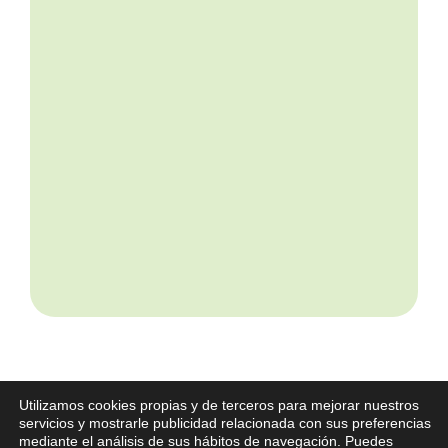
Utilizamos cookies propias y de terceros para mejorar nuestros
servicios y mostrarle publicidad relacionada con sus preferencias
mediante el análisis de sus hábitos de navegación. Puedes